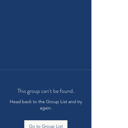
This group can't be found.
Head back to the Group List and try
again.
Go to Group List