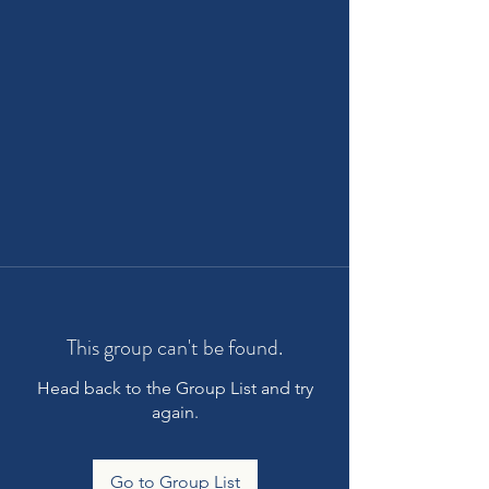
This group can't be found.
Head back to the Group List and try
again.
Go to Group List