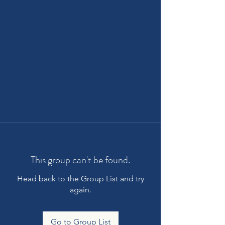
This group can't be found.
Head back to the Group List and try
again.
Go to Group List