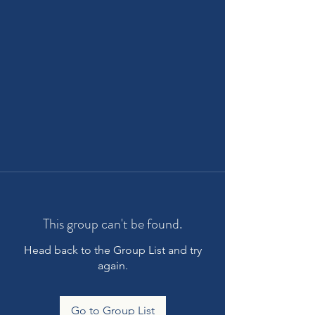
This group can't be found.
Head back to the Group List and try
again.
Go to Group List