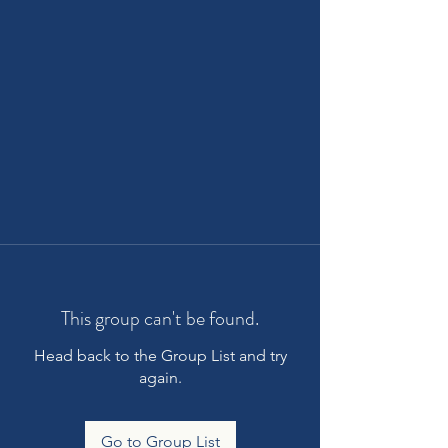
This group can't be found.
Head back to the Group List and try
again.
Go to Group List