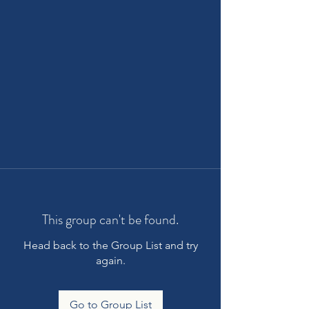
This group can't be found.
Head back to the Group List and try
again.
Go to Group List