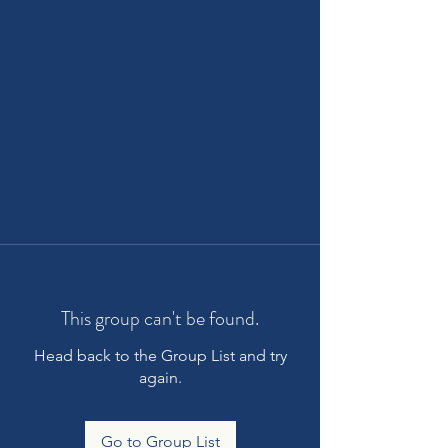
This group can't be found.
Head back to the Group List and try
again.
Go to Group List