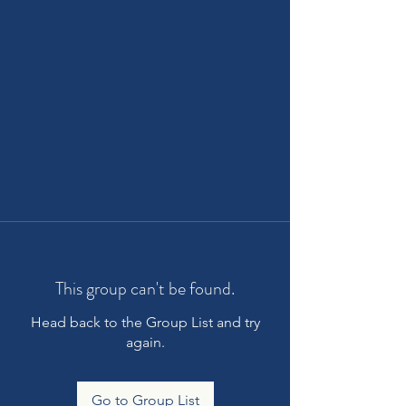
This group can't be found.
Head back to the Group List and try
again.
Go to Group List