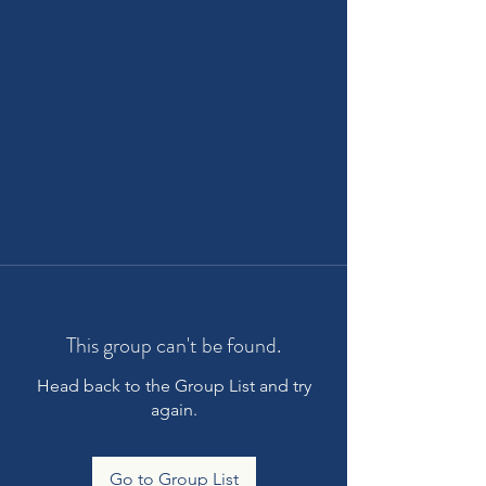
This group can't be found.
Head back to the Group List and try
again.
Go to Group List