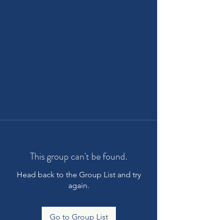
This group can't be found.
Head back to the Group List and try
again.
Go to Group List