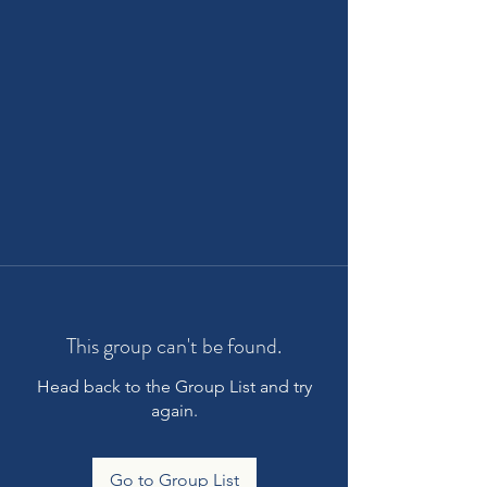
This group can't be found.
Head back to the Group List and try
again.
Go to Group List