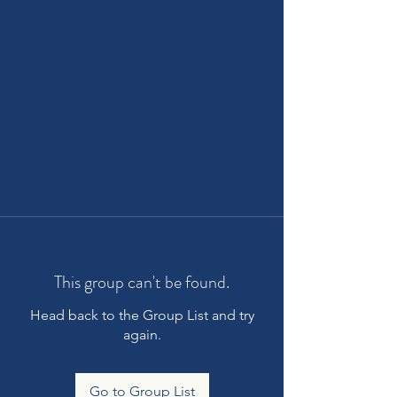
This group can't be found.
Head back to the Group List and try
again.
Go to Group List