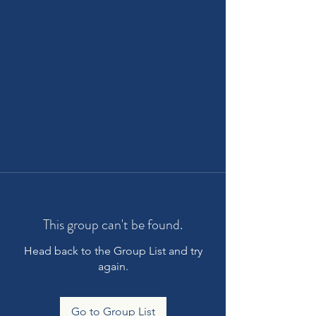
This group can't be found.
Head back to the Group List and try
again.
Go to Group List