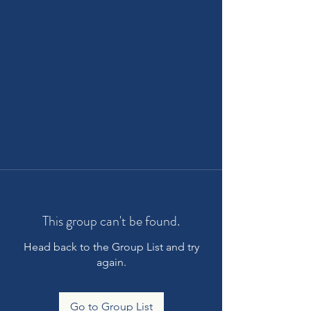
This group can't be found.
Head back to the Group List and try
again.
Go to Group List