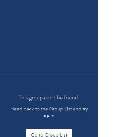
This group can't be found.
Head back to the Group List and try
again.
Go to Group List